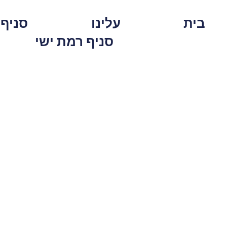
בית
עלינו
סניף 
סניף רמת ישי